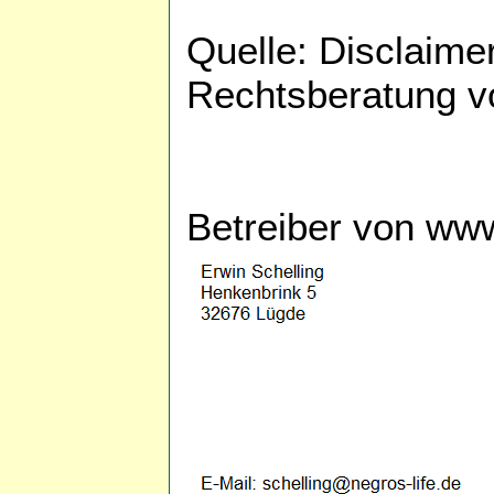
Quelle: Disclaime
Rechtsberatung v
Betreiber von www