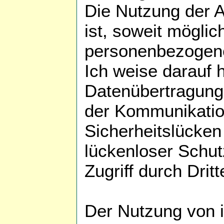
Die Nutzung der 
ist, soweit mögli
personenbezogene
Ich weise darauf h
Datenübertragung 
der Kommunikatio
Sicherheitslücken
lückenloser Schu
Zugriff durch Dritt
Der Nutzung von