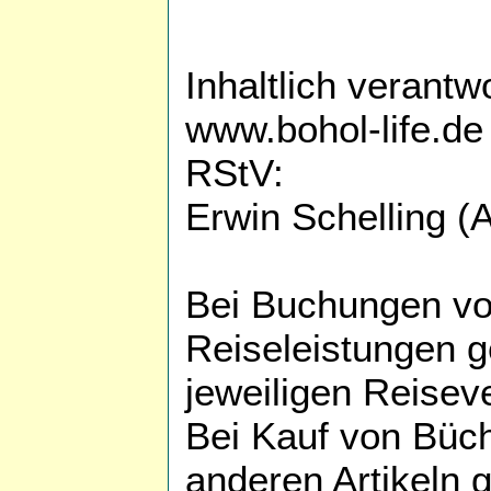
Inhaltlich verantw
www.bohol-life.de
RStV:
Erwin Schelling (A
Bei Buchungen vo
Reiseleistungen g
jeweiligen Reiseve
Bei Kauf von Büc
anderen Artikeln 