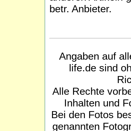
betr. Anbieter.
Angaben auf all
life.de sind 
Ric
Alle Rechte vorb
Inhalten und Fo
Bei den Fotos bes
genannten Fotogr