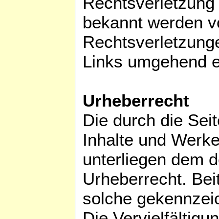
Rechtsverletzung 
bekannt werden v
Rechtsverletzunge
Links umgehend e
Urheberrecht
Die durch die Seit
Inhalte und Werke
unterliegen dem 
Urheberrecht. Beit
solche gekennzei
Die Vervielfältigu