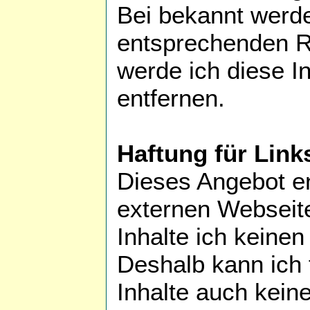
Bei bekannt werd
entsprechenden R
werde ich diese 
entfernen.
Haftung für Link
Dieses Angebot en
externen Webseite
Inhalte ich keinen
Deshalb kann ich 
Inhalte auch kei