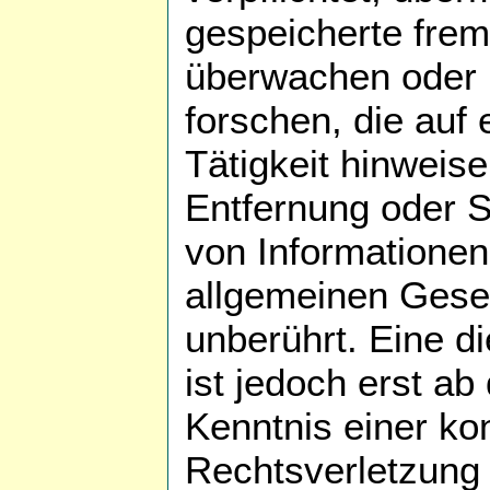
gespeicherte frem
überwachen oder
forschen, die auf 
Tätigkeit hinweise
Entfernung oder 
von Informatione
allgemeinen Geset
unberührt. Eine d
ist jedoch erst ab
Kenntnis einer ko
Rechtsverletzung 