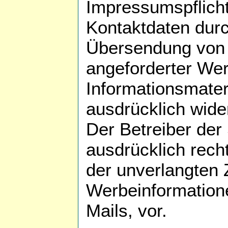
Impressumspflicht
Kontaktdaten durc
Übersendung von 
angeforderter We
Informationsmateri
ausdrücklich wide
Der Betreiber der 
ausdrücklich recht
der unverlangten
Werbeinformation
Mails, vor.